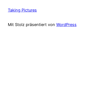
Taking Pictures
Mit Stolz präsentiert von
WordPress