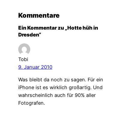
Kommentare
Ein Kommentar zu „Hotte hüh in
Dresden“
Tobi
9. Januar 2010
Was bleibt da noch zu sagen. Für ein
iPhone ist es wirklich großartig. Und
wahrscheinlich auch für 90% aller
Fotografen.