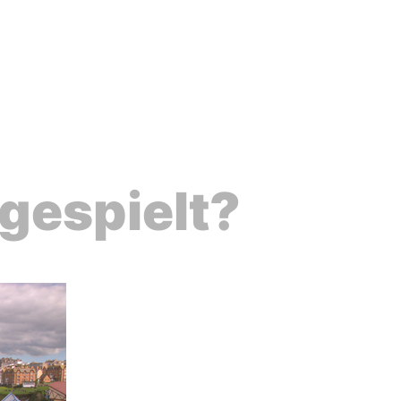
 gespielt?