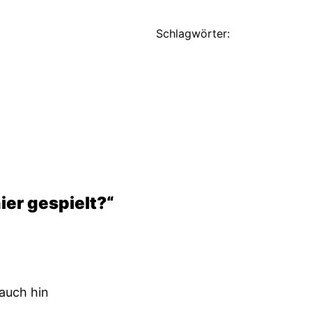
Schlagwörter:
ier gespielt?“
 auch hin