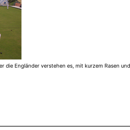
r die Engländer verstehen es, mit kurzem Rasen un