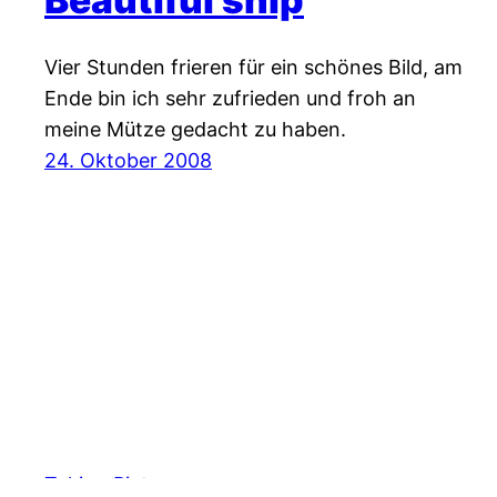
Vier Stunden frieren für ein schönes Bild, am
Ende bin ich sehr zufrieden und froh an
meine Mütze gedacht zu haben.
24. Oktober 2008
Taking Pictures