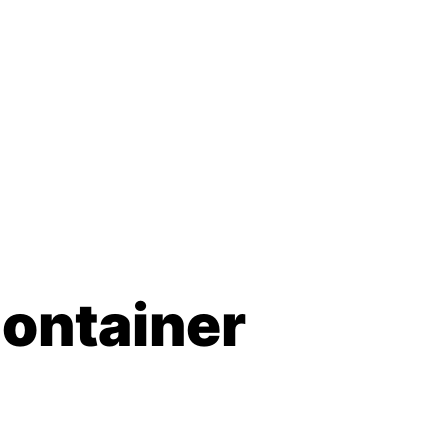
ontainer