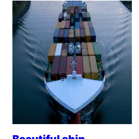
Beautiful ship