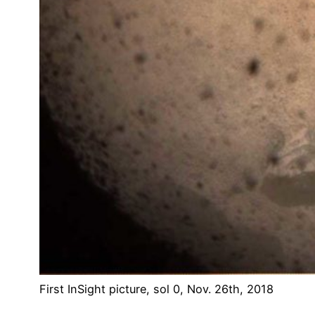
First InSight picture, sol 0, Nov. 26th, 2018