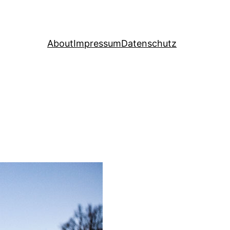
About
Impressum
Datenschutz